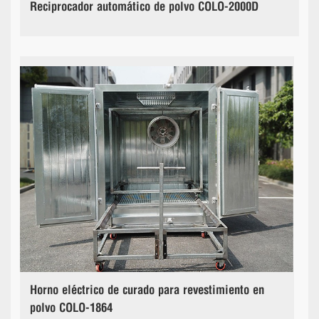
Reciprocador automático de polvo COLO-2000D
Horno eléctrico de curado para revestimiento en
polvo COLO-1864