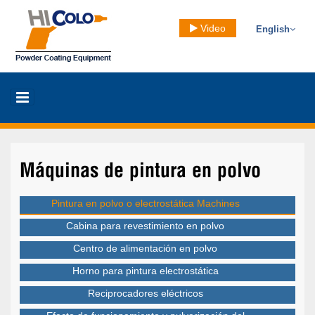
Video
English
Máquinas de pintura en polvo
Pintura en polvo o electrostática Machines
Cabina para revestimiento en polvo
Centro de alimentación en polvo
Horno para pintura electrostática
Reciprocadores eléctricos