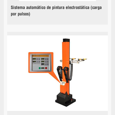
Sistema automático de pintura electrostática (carga
por pulsos)