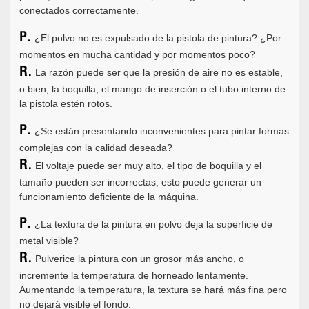
conectados correctamente.
P.
¿El polvo no es expulsado de la pistola de pintura? ¿Por
momentos en mucha cantidad y por momentos poco?
R.
La razón puede ser que la presión de aire no es estable,
o bien, la boquilla, el mango de inserción o el tubo interno de
la pistola estén rotos.
P.
¿Se están presentando inconvenientes para pintar formas
complejas con la calidad deseada?
R.
El voltaje puede ser muy alto, el tipo de boquilla y el
tamaño pueden ser incorrectas, esto puede generar un
funcionamiento deficiente de la máquina.
P.
¿La textura de la pintura en polvo deja la superficie de
metal visible?
R.
Pulverice la pintura con un grosor más ancho, o
incremente la temperatura de horneado lentamente.
Aumentando la temperatura, la textura se hará más fina pero
no dejará visible el fondo.